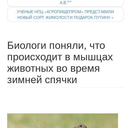
А.В.***
УЧЕНЫЕ НПЦ «АГРОПИЩЕПРОМ» ПРЕДСТАВИЛИ
НОВЫЙ СОРТ ЖИМОЛОСТИ ПОДАРОК ПУТИНУ
»
Биологи поняли, что
происходит в мышцах
животных во время
зимней спячки