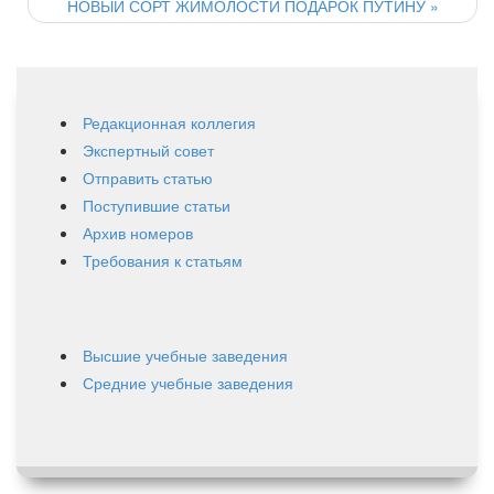
НОВЫЙ СОРТ ЖИМОЛОСТИ ПОДАРОК ПУТИНУ
»
Редакционная коллегия
Экспертный совет
Отправить статью
Поступившие статьи
Архив номеров
Требования к статьям
Высшие учебные заведения
Средние учебные заведения