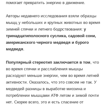
помогает превратить энергию в движение.
Авторы недавнего исследования взяли образцы
мыщц у небольших и крупных животных во время
зимней спячки и летнего бодрствования:
у
тринадцатиполосного суслика, садовой сони,
американского черного медведя и бурого
.
медведя
, что
Популярный стереотип заключается в том
во время спячки и расслабления мышцы
расходуют меньше энергии, чем во время летней
активности. Оказалось, что это совсем не так. У
медведей разницы в выработке миозина и
потреблении мышцами АТФ летом и зимой почти
нет. Скорее всего, это и есть спасение от