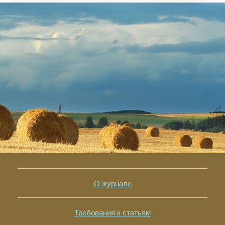
О журнале
Требования к статьям