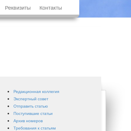
Реквизиты
Контакты
Редакционная коллегия
Экспертный совет
Отправить статью
Поступившие статьи
Архив номеров
Требования к статьям