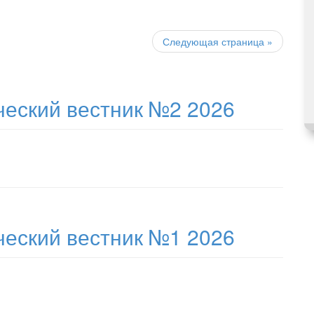
Следующая страница
»
еский вестник №2 2026
еский вестник №1 2026