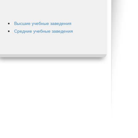
Высшие учебные заведения
Средние учебные заведения