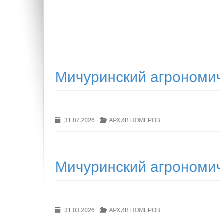
Post
navigation
Мичуринский агрономич
31.07.2026
АРХИВ НОМЕРОВ
Мичуринский агрономич
31.03.2026
АРХИВ НОМЕРОВ