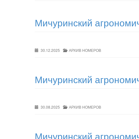
Мичуринский агрономич
30.12.2025
АРХИВ НОМЕРОВ
Мичуринский агрономич
30.08.2025
АРХИВ НОМЕРОВ
Мичуринский агрономич