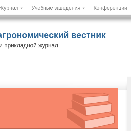
Журнал
Учебные заведения
Конференции
агрономический вестник
 и прикладной журнал