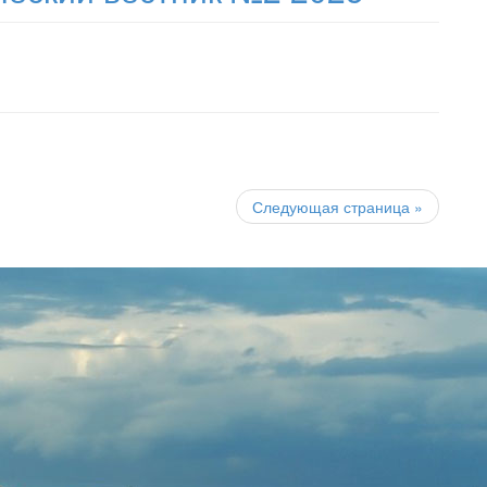
Следующая страница
»