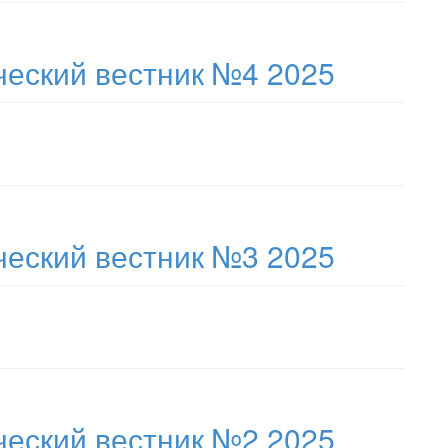
еский вестник №4 2025
еский вестник №3 2025
еский вестник №2 2025