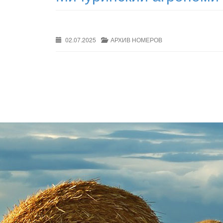
02.07.2025
АРХИВ НОМЕРОВ
Post
navigation