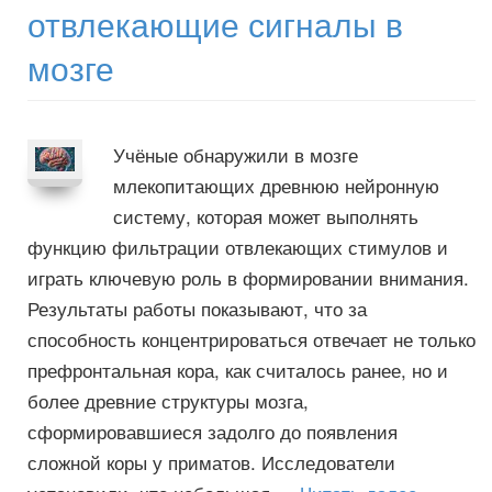
отвлекающие сигналы в
мозге
Учёные обнаружили в мозге
млекопитающих древнюю нейронную
систему, которая может выполнять
функцию фильтрации отвлекающих стимулов и
играть ключевую роль в формировании внимания.
Результаты работы показывают, что за
способность концентрироваться отвечает не только
префронтальная кора, как считалось ранее, но и
более древние структуры мозга,
сформировавшиеся задолго до появления
сложной коры у приматов. Исследователи