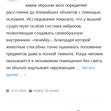
каким образом мозг определяет
расстояние до ближайших объектов с помощью
осязания. Исследование показало, что у мышей
существует особая система нейронов,
позволяющая создавать своеобразную
внутреннюю «линейку», благодаря которой
животные способны точно оценивать положение
предметов даже в полной темноте. Когда человек
оказывается в незнакомом помещении без света,
он обычно ощупывает окружающее …
Читать
далее… »
10.07.2026
НОВОСТИ НАУКИ