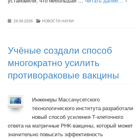
установили, что небольшая …
Читать далее… »
29.06.2026
НОВОСТИ НАУКИ
Учёные создали способ
многократно усилить
противораковые вакцины
Инженеры Массачусетского
технологического института разработали
новый способ усиления Т-клеточного
ответа на матричные РНК-вакцины, который может
значительно повысить эффективность