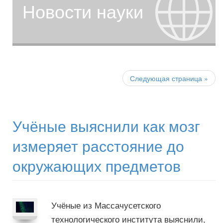
Новости науки
Post
navigation
Следующая страница
»
Учёные выяснили как мозг
измеряет расстояние до
окружающих предметов
Учёные из Массачусетского
технологического института выяснили,