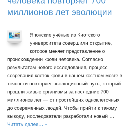
миллионов лет эволюции
Японские учёные из Киотского
университета совершили открытие,
которое меняет представление о
происхождении крови человека. Согласно
результатам нового исследования, процесс
созревания клеток крови в нашем костном мозге в
точности повторяет эволюционный путь, который
прошли живые организмы за последние 700
миллионов лет — от простейших одноклеточных
до современных людей. Чтобы прийти к такому
выводу, исследователи разработали новый …
Читать далее… »