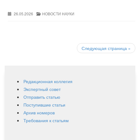
26.05.2026
НОВОСТИ НАУКИ
Post
navigation
Следующая страница
»
Редакционная коллегия
Экспертный совет
Отправить статью
Поступившие статьи
Архив номеров
Требования к статьям