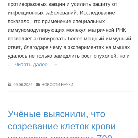
противораковых вакцин и усилить защиту от
инфекционных заболеваний. Исследование
показало, что применение специальных
иммуномодулирующих молекул матричной РНК
позволяет активировать более мощный иммунный
ответ, благодаря чему в экспериментах на мышах
удалось не только замедлить рост опухолей, но и
…
Читать далее… »
09.06.2026
НОВОСТИ НАУКИ
Учёные выяснили, что
созревание клеток крови
человека повторяет 700