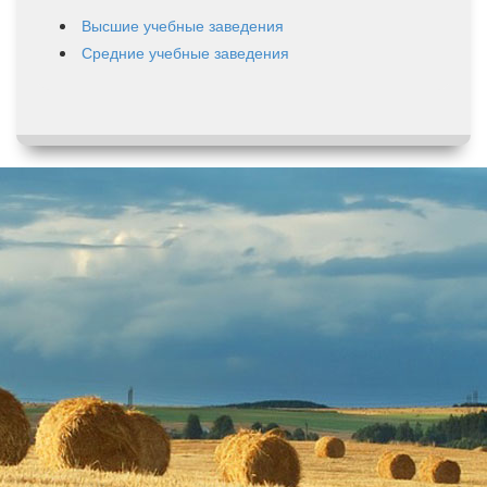
Высшие учебные заведения
Средние учебные заведения