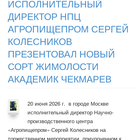
ИСПОЛНИТЕЛЬНЫЙ
ДИРЕКТОР НПЦ
АГРОПИЩЕПРОМ СЕРГЕЙ
КОЛЕСНИКОВ
ПРЕЗЕНТОВАЛ НОВЫЙ
СОРТ ЖИМОЛОСТИ
АКАДЕМИК ЧЕКМАРЕВ
20 июня 2026 г. в городе Москве
исполнительный директор Научно-
производственного центра
«Агропищепром» Сергей Колесников на
торжественном мероприятии, приуроченном к