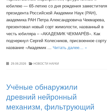
юбилею — 65-летию со дня рождения заместителя
президента Российской Академии Наук (РАН),
академика РАН Петра Александровича Чекмарева,
презентовал новый сорт жимолости, названный в
честь юбиляра – «АКАДЕМИК ЧЕКМАРЁВ». Как
подчеркнул Сергей Колесников, присвоенное сорту
название «Академик …
Читать далее… »
29.06.2026
НОВОСТИ НАУКИ
Учёные обнаружили
древний нейронный
механизм, фильтрующий