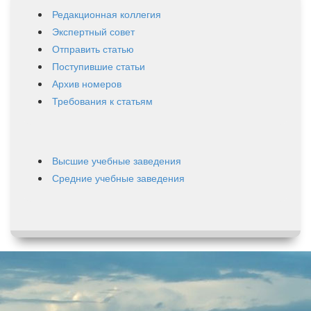
Редакционная коллегия
Экспертный совет
Отправить статью
Поступившие статьи
Архив номеров
Требования к статьям
Высшие учебные заведения
Средние учебные заведения