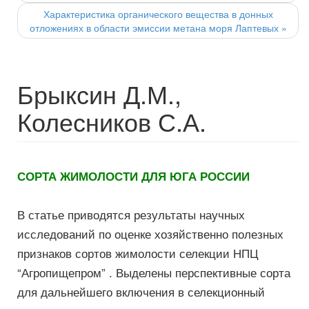
Характеристика органического вещества в донных
отложениях в области эмиссии метана моря Лаптевых
»
Брыксин Д.М.,
Колесников С.А.
СОРТА ЖИМОЛОСТИ ДЛЯ ЮГА РОССИИ
В статье приводятся результаты научных
исследований по оценке хозяйственно полезных
признаков сортов жимолости селекции НПЦ
“Агропищепром” . Выделены перспективные сорта
для дальнейшего включения в селекционный