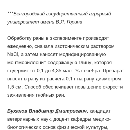
***Белгородский государственный аграрный
университет имени В.Я. Горина
Обработку раны в эксперименте производят
ежедневно, сначала изотоническим раствором
NaCl, а затем наносят модифицированную
монтмориллонит содержащую глину, которая
содержит от 0,1 до 4,35 масс.% серебра. Препарат
вносят в рану из расчета 0,1 г на рану диаметром
1,5 см. Способ обеспечивает повышение скорости
заживления гнойных ран.
кандидат
Буханов Владимир Дмитриевич,
ветеринарных наук, доцент кафедры медико-
биологических основ физической культуры,