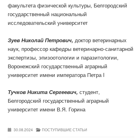
факультета физической культуры, Белгородский
государственный национальный
исследовательский университет
доктор ветеринарных
Зуев Николай Петрович,
наук, профессор кафедры ветеринарно-санитарной
экспертизы, эпизоотологии и паразитологии,
Воронежский государственный аграрный
университет имени императора Петра I
студент,
Тучков Никита Сергеевич,
Белгородский государственный аграрный
университет имени В.Я. Горина
30.08.2024
ПОСТУПИВШИЕ СТАТЬИ