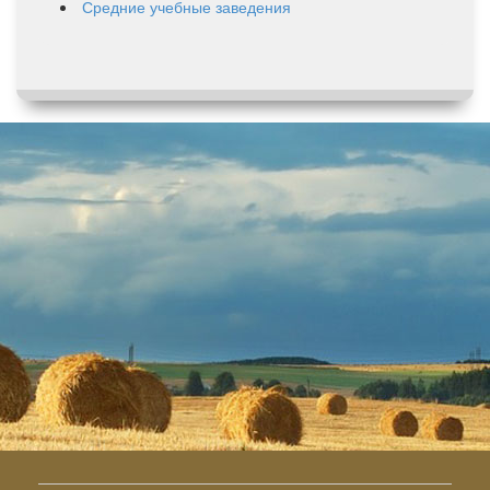
Средние учебные заведения