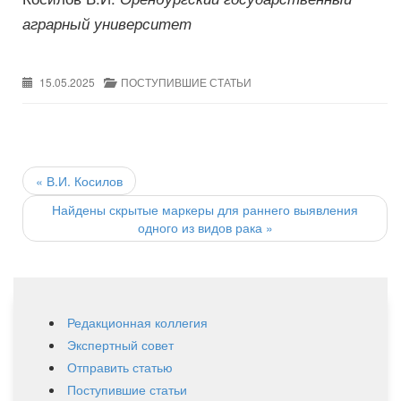
аграрный университет
15.05.2025
ПОСТУПИВШИЕ СТАТЬИ
Post
navigation
«
В.И. Косилов
Найдены скрытые маркеры для раннего выявления
одного из видов рака
»
Редакционная коллегия
Экспертный совет
Отправить статью
Поступившие статьи