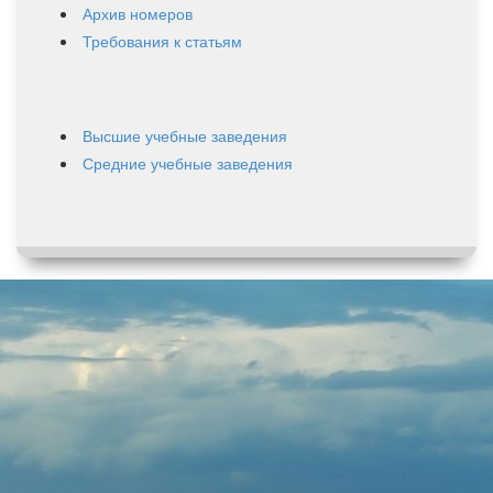
Архив номеров
Требования к статьям
Высшие учебные заведения
Средние учебные заведения