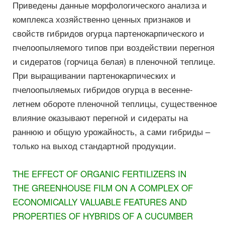
Приведены данные морфологического анализа и
комплекса хозяйственно ценных признаков и
свойств гибридов огурца партенокарпического и
пчелоопыляемого типов при воздействии перегноя
и сидератов (горчица белая) в пленочной теплице.
При выращивании партенокарпических и
пчелоопыляемых гибридов огурца в весенне-
летнем обороте пленочной теплицы, существенное
влияние оказывают перегной и сидераты на
раннюю и общую урожайность, а сами гибриды –
только на выход стандартной продукции.
THE EFFECT OF ORGANIC FERTILIZERS IN
THE GREENHOUSE FILM ON A COMPLEX OF
ECONOMICALLY VALUABLE FEATURES AND
PROPERTIES OF HYBRIDS OF A CUCUMBER