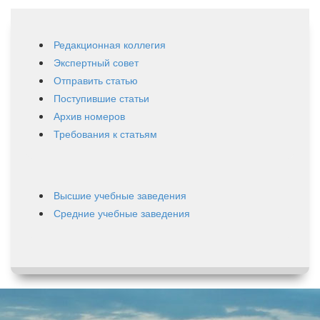
Редакционная коллегия
Экспертный совет
Отправить статью
Поступившие статьи
Архив номеров
Требования к статьям
Высшие учебные заведения
Средние учебные заведения