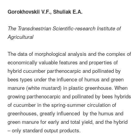
Gorokhovskii V.F., Shuliak E.A.
The Transdnestrian Scientific-research Institute of
Agricultural
The data of morphological analysis and the complex of
economically valuable features and properties of
hybrid cucumber parthenocarpic and pollinated by
bees types under the influence of humus and green
manure (white mustard) in plastic greenhouse. When
growing parthenocarpic and pollinated by bees hybrids
of cucumber in the spring-summer circulation of
greenhouses, greatly influenced by the humus and
green manure for early and total yield, and the hybrid
– only standard output products.