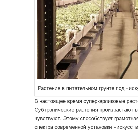
Растения в питательном грунте под «ис
В настоящее время суперкарликовые раст
Субтропические растения произрастают в
чувствуют. Этому способствует грамотная 
спектра современной установки «искусств