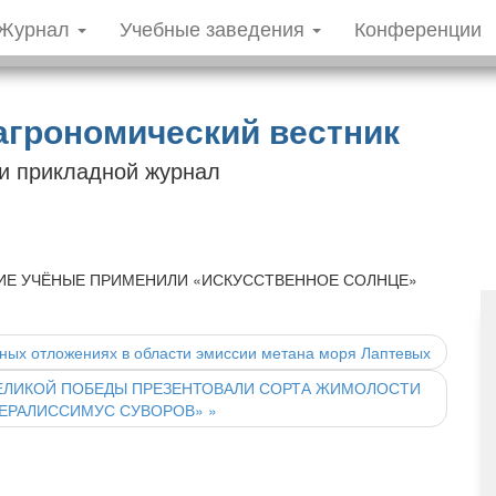
Журнал
Учебные заведения
Конференции
агрономический вестник
 и прикладной журнал
ИЕ УЧЁНЫЕ ПРИМЕНИЛИ «ИСКУССТВЕННОЕ СОЛНЦЕ»
нных отложениях в области эмиссии метана моря Лаптевых
ЕЛИКОЙ ПОБЕДЫ ПРЕЗЕНТОВАЛИ СОРТА ЖИМОЛОСТИ
НЕРАЛИССИМУС СУВОРОВ»
»