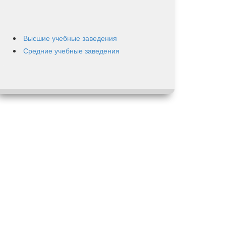
Высшие учебные заведения
Средние учебные заведения