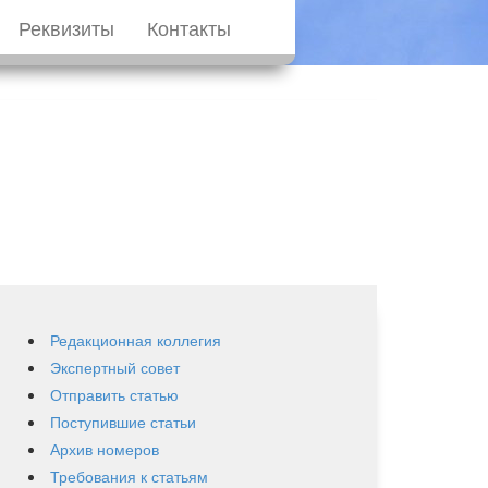
Реквизиты
Контакты
Редакционная коллегия
Экспертный совет
Отправить статью
Поступившие статьи
Архив номеров
Требования к статьям