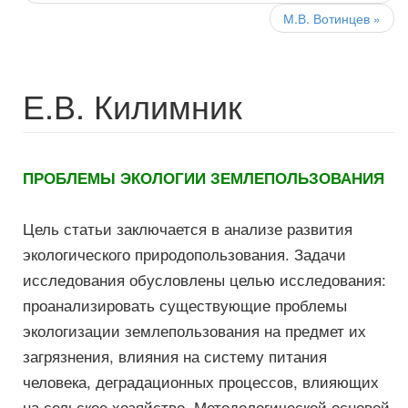
М.В. Вотинцев
»
Е.В. Килимник
ПРОБЛЕМЫ ЭКОЛОГИИ ЗЕМЛЕПОЛЬЗОВАНИЯ
Цель статьи заключается в анализе развития
экологического природопользования. Задачи
исследования обусловлены целью исследования:
проанализировать существующие проблемы
экологизации землепользования на предмет их
загрязнения, влияния на систему питания
человека, деградационных процессов, влияющих
на сельское хозяйство. Методологической основой