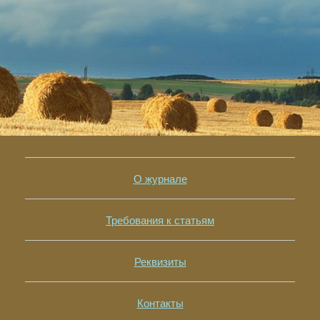
О журнале
Требования к статьям
Реквизиты
Контакты