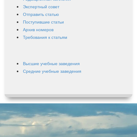
Экспертный совет
Отправить статью
Поступившие статьи
Архив номеров
Требования к статьям
Высшие учебные заведения
Средние учебные заведения