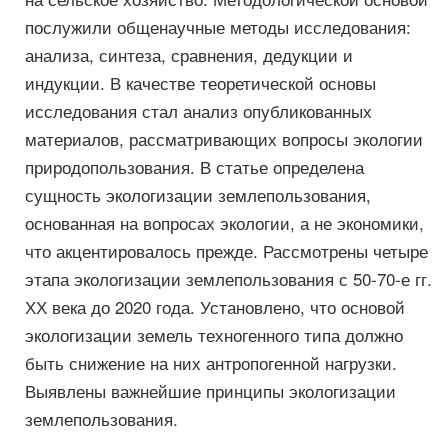
послужили общенаучные методы исследования:
анализа, синтеза, сравнения, дедукции и
индукции. В качестве теоретической основы
исследования стал анализ опубликованных
материалов, рассматривающих вопросы экологии
природопользования. В статье определена
сущность экологизации землепользования,
основанная на вопросах экологии, а не экономики,
что акцентировалось прежде. Рассмотрены четыре
этапа экологизации землепользования с 50-70-е гг.
ХХ века до 2020 года. Установлено, что основой
экологизации земель техногенного типа должно
быть снижение на них антропогенной нагрузки.
Выявлены важнейшие принципы экологизации
землепользования.