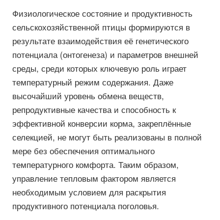
Физиологическое состояние и продуктивность
сельскохозяйственной птицы формируются в
результате взаимодействия её генетического
потенциала (онтогенеза) и параметров внешней
среды, среди которых ключевую роль играет
температурный режим содержания. Даже
высочайший уровень обмена веществ,
репродуктивные качества и способность к
эффективной конверсии корма, закреплённые
селекцией, не могут быть реализованы в полной
мере без обеспечения оптимального
температурного комфорта. Таким образом,
управление тепловым фактором является
необходимым условием для раскрытия
продуктивного потенциала поголовья.