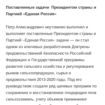
Поставленные задачи Президентом страны и
Партией «Единая Россия»
Петр Александрович неутомимо выполнял и
выполняет поставленные Президентом страны и
Партией «Единая Россия» задачи — он стал
одним из ключевых разработчиков Доктрины
продовольственной безопасности Российской
Федерации и Государственной программы
развития сельского хозяйства и регулирования
рынков сельхозпродукции, сырья и
продовольствия 2013-2020 годы. Под его
руководством создали ряд целевых программ по
сохранению и восстановлению плодородия почв
сельхозземель, учету объемов применения