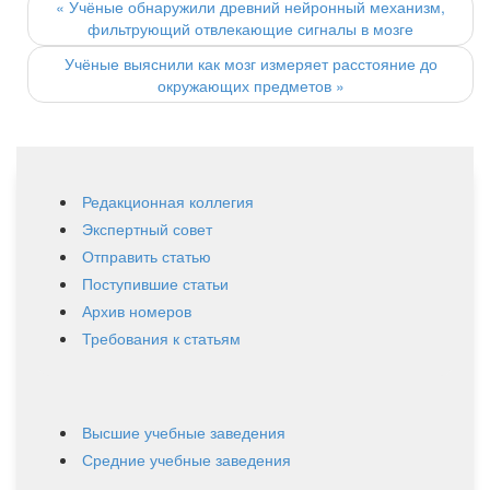
navigation
«
Учёные обнаружили древний нейронный механизм,
фильтрующий отвлекающие сигналы в мозге
Учёные выяснили как мозг измеряет расстояние до
окружающих предметов
»
Редакционная коллегия
Экспертный совет
Отправить статью
Поступившие статьи
Архив номеров
Требования к статьям
Высшие учебные заведения
Средние учебные заведения