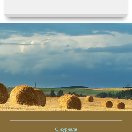
О журнале