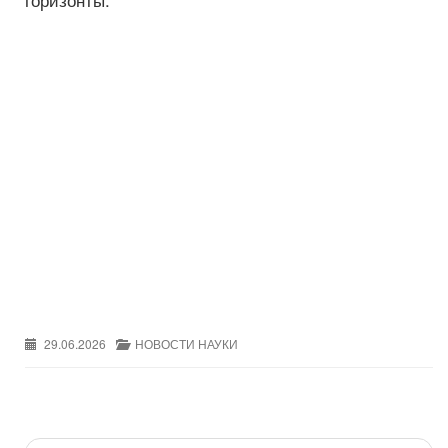
29.06.2026
НОВОСТИ НАУКИ
Post