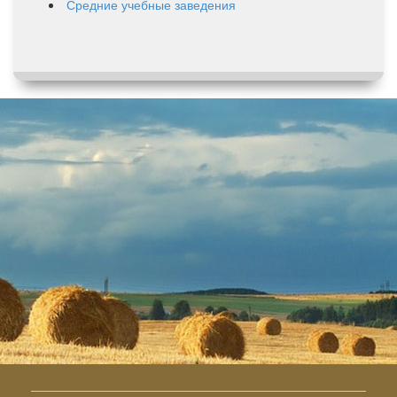
Средние учебные заведения