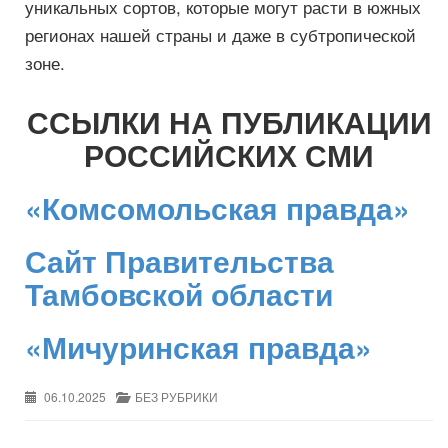
уникальных сортов, которые могут расти в южных
регионах нашей страны и даже в субтропической
зоне.
ССЫЛКИ НА ПУБЛИКАЦИИ
РОССИЙСКИХ СМИ
«Комсомольская правда»
Сайт Правительства
Тамбовской области
«Мичуринская правда»
06.10.2025
БЕЗ РУБРИКИ