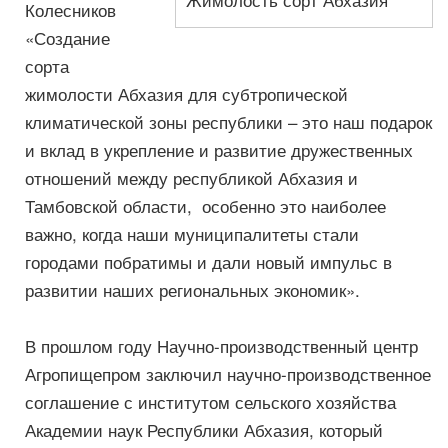
Колесников
«Создание
сорта
жимолости Абхазия для субтропической
климатической зоны республики – это наш подарок
и вклад в укрепление и развитие дружественных
отношений между республикой Абхазия и
Тамбовской области, особенно это наиболее
важно, когда наши муниципалитеты стали
городами побратимы и дали новый импульс в
развитии наших региональных экономик».
В прошлом году Научно-производственный центр
Агропищепром заключил научно-производственное
соглашение с институтом сельского хозяйства
Академии наук Республики Абхазия, который