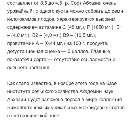
составляет от 3,5 до 4,5 гр. Сорт Абхазия очень
урожайный: с одного куста можно собрать до семи
килограммов плодов. характеризуется высоким
содержанием витамина С (48 мг.), Р (1850 мг.), В1
– (4,0 мг.), В2 – (4,0 мг.) В9 – (10,5 мг.),
провитамин А – (0,44 мг.) на 100 г. продукта,
дегустационная оценка — 5 баллов. Главные
показатели сорта — отсутствие осыпаемости и
осеннего цветения.
Как стало известно, в ноябре этого года на базе
института сельского хозяйства Академии наук
Абхазии будет заложена первая в мире коллекция
жимолости южных уникальных межвидовых сортов
в субтропической зоне.