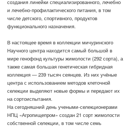
создания линейки специализированного, лечебно
и лечебно-профилактического питания, в том
числе детского, спортивного, продуктов
функционального назначения.
В настоящее время в коллекции мичуринского
Научного центра находится самый большой в
мире генофонд культуры жимолости (292 сорта), а
также самая большая генетическая гибридная
коллекция — 239 тысяч сеянцев. Из них учёные
центра с использованием методов клеточной
селекции выделяют новые формы и передают их
на сортоиспытания.
На сегодняшний день учеными-селекционерами
НПЦ «Агропищепром» создан 21 сорт жимолости
собственной селекции, в том числе семь