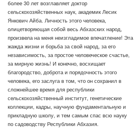
более 30 лет возглавляет доктор
сельскохозяйственных наук, академик Лесик
Янкович Айба. Личность этого человека,
олицетворяющая собой весь Абхазских народ,
произвела на меня неизгладимое впечатление! Эта
жажда жизни и борьба за свой народ, за его
независимость, за простое человеческое счастье,
за мирную жизнь! И конечно, восхищает
благородство, доброта и порядочность этого
человека, его заслуга в том, что он сохранил в
сложнейшее время для республики
сельскохозяйственный институт, генетические
коллекции, кадры, научную фундаментальную и
прикладную школу, и тем самым спас всю науку
по садоводству Республики Абхазия.