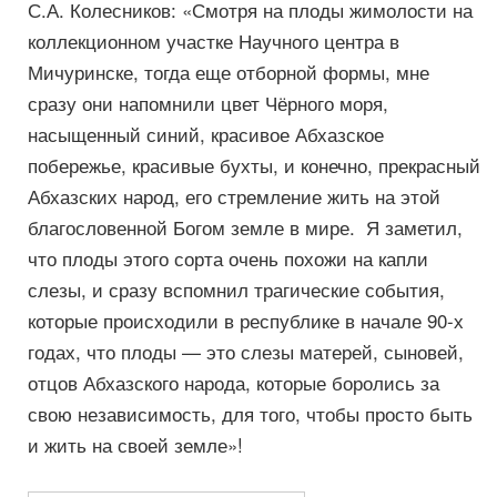
С.А. Колесников: «Смотря на плоды жимолости на
коллекционном участке Научного центра в
Мичуринске, тогда еще отборной формы, мне
сразу они напомнили цвет Чёрного моря,
насыщенный синий, красивое Абхазское
побережье, красивые бухты, и конечно, прекрасный
Абхазских народ, его стремление жить на этой
благословенной Богом земле в мире. Я заметил,
что плоды этого сорта очень похожи на капли
слезы, и сразу вспомнил трагические события,
которые происходили в республике в начале 90-х
годах, что плоды — это слезы матерей, сыновей,
отцов Абхазского народа, которые боролись за
свою независимость, для того, чтобы просто быть
и жить на своей земле»!