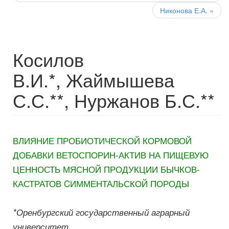
Никонова Е.А.
»
Косилов
В.И.*, Жаймышева
С.С.**, Нуржанов Б.С.**
ВЛИЯНИЕ ПРОБИОТИЧЕСКОЙ КОРМОВОЙ
ДОБАВКИ ВЕТОСПОРИН-АКТИВ НА ПИЩЕВУЮ
ЦЕННОСТЬ МЯСНОЙ ПРОДУКЦИИ БЫЧКОВ-
КАСТРАТОВ CИММЕНТАЛЬСКОЙ ПОРОДЫ
*Оренбургский государственный аграрный
университет