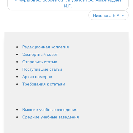
navigation
И.Г.
Никонова Е.А.
»
Редакционная коллегия
Экспертный совет
Отправить статью
Поступившие статьи
Архив номеров
Требования к статьям
Высшие учебные заведения
Средние учебные заведения