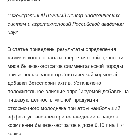
**Федеральный научный центр биологических
систем и агротехнологий Российской академии
наук
В статье приведены результаты определения
химического состава и энергетической ценности
мяса бычков-кастратов симментальской породы
при использовании пробиотической кормовой
добавки Ветоспорин-актив. Устанвлено
положительное влияние апробируемой добавки на
пищевую ценность мясной продукции
откормочного молодняка при этом наибольший
эффект установлен при ее введении в рацион
кормлении бычков-кастратов в дозе 0,10 г на 1 кг
корма.