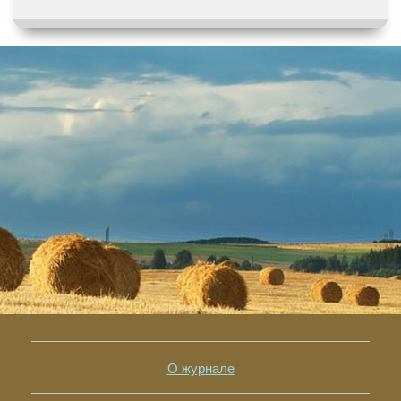
О журнале