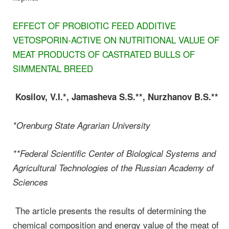
EFFECT OF PROBIOTIC FEED ADDITIVE
VETOSPORIN-ACTIVE ON NUTRITIONAL VALUE OF
MEAT PRODUCTS OF CASTRATED BULLS OF
SIMMENTAL BREED
Kosilov, V.I.*, Jamasheva S.S.**, Nurzhanov B.S.**
*Orenburg State Agrarian University
**Federal Scientific Center of Biological Systems and
Agricultural Technologies of the Russian Academy of
Sciences
The article presents the results of determining the
chemical composition and energy value of the meat of