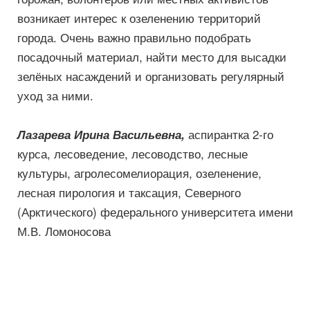
возникает интерес к озеленению территорий
города. Очень важно правильно подобрать
посадочный материал, найти место для высадки
зелёных насаждений и организовать регулярный
уход за ними.
аспирантка 2-го
Лазарева Ирина Васильевна,
курса, лесоведение, лесоводство, лесные
культуры, агролесомелиорация, озеленение,
лесная пирология и таксация, Северного
(Арктического) федерального университета имени
М.В. Ломоносова