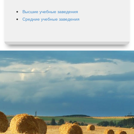
Высшие учебные заведения
Средние учебные заведения