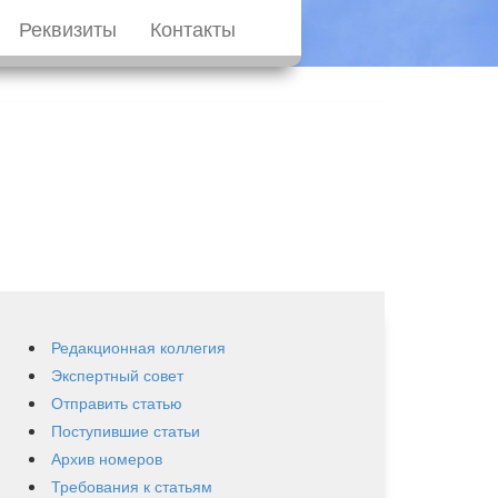
Реквизиты
Контакты
Редакционная коллегия
Экспертный совет
Отправить статью
Поступившие статьи
Архив номеров
Требования к статьям