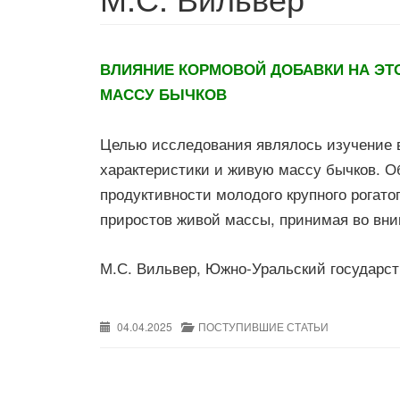
ВЛИЯНИЕ КОРМОВОЙ ДОБАВКИ НА ЭТ
МАССУ БЫЧКОВ
Целью исследования являлось изучение в
характеристики и живую массу бычков. О
продуктивности молодого крупного рогато
приростов живой массы, принимая во вни
М.С. Вильвер, Южно-Уральский государст
04.04.2025
ПОСТУПИВШИЕ СТАТЬИ