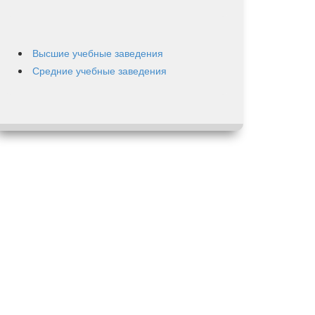
Высшие учебные заведения
Средние учебные заведения