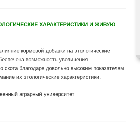
ОЛОГИЧЕСКИЕ ХАРАКТЕРИСТИКИ И ЖИВУЮ
лияние кормовой добавки на этологические
беспечена возможность увеличения
го скота благодаря довольно высоким показателям
мание их этологические характеристики.
венный аграрный университет