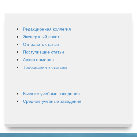
Редакционная коллегия
Экспертный совет
Отправить статью
Поступившие статьи
Архив номеров
Требования к статьям
Высшие учебные заведения
Средние учебные заведения