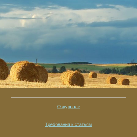
О журнале
Требования к статьям