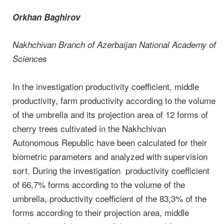
Orkhan Baghirov
Nakhchivan Branch of Azerbaijan National Academy of
Sciences
In the investigation productivity coefficient, middle
productivity, farm productivity according to the volume
of the umbrella and its projection area of 12 forms of
cherry trees cultivated in the Nakhchivan
Autonomous Republic have been calculated for their
biometric parameters and analyzed with supervision
sort. During the investigation productivity coefficient
of 66,7% forms according to the volume of the
umbrella, productivity coefficient of the 83,3% of the
forms according to their projection area, middle