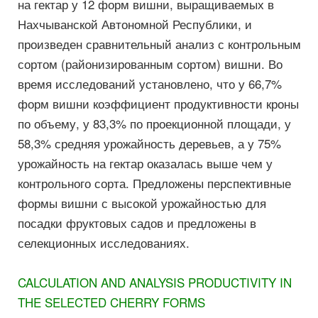
на гектар у 12 форм вишни, выращиваемых в
Нахчыванской Автономной Республики, и
произведен сравнительный анализ с контрольным
сортом (районизированным сортом) вишни. Во
время исследований установлено, что у 66,7%
форм вишни коэффициент продуктивности кроны
по объему, у 83,3% по проекционной площади, у
58,3% средняя урожайность деревьев, а у 75%
урожайность на гектар оказалась выше чем у
контрольного сорта. Предложены перспективные
формы вишни с высокой урожайностью для
посадки фруктовых садов и предложены в
селекционных исследованиях.
CALCULATION AND ANALYSIS PRODUCTIVITY IN
THE SELECTED CHERRY FORMS