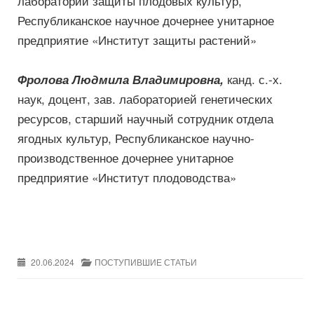
лаборатории защиты плодовых культур,
Республиканское научное дочернее унитарное
предприятие «Институт защиты растений»
канд. с.-х.
Фролова Людмила Владимировна,
наук, доцент, зав. лабораторией генетических
ресурсов, старший научный сотрудник отдела
ягодных культур, Республиканское научно-
производственное дочернее унитарное
предприятие «Институт плодоводства»
20.06.2024
ПОСТУПИВШИЕ СТАТЬИ