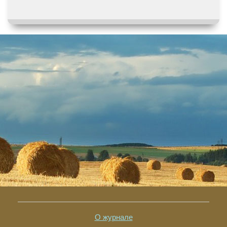
О журнале