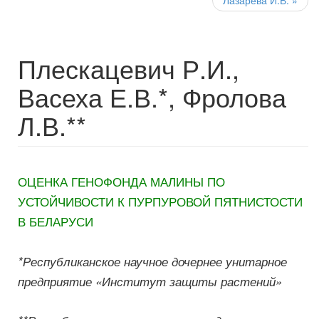
Лазарева И.В.
»
Плескацевич Р.И.,
Васеха Е.В.*, Фролова
Л.В.**
ОЦЕНКА ГЕНОФОНДА МАЛИНЫ ПО
УСТОЙЧИВОСТИ К ПУРПУРОВОЙ ПЯТНИСТОСТИ
В БЕЛАРУСИ
*Республиканское научное дочернее унитарное
предприятие «Институт защиты растений»