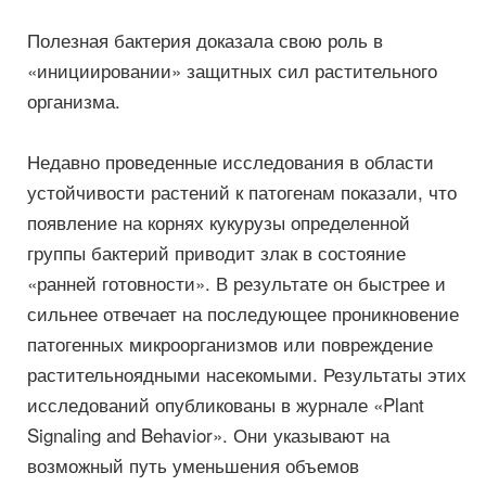
Полезная бактерия доказала свою роль в
«инициировании» защитных сил растительного
организма.
Недавно проведенные исследования в области
устойчивости растений к патогенам показали, что
появление на корнях кукурузы определенной
группы бактерий приводит злак в состояние
«ранней готовности». В результате он быстрее и
сильнее отвечает на последующее проникновение
патогенных микроорганизмов или повреждение
растительноядными насекомыми. Результаты этих
исследований опубликованы в журнале «Plant
Signaling and Behavior». Они указывают на
возможный путь уменьшения объемов