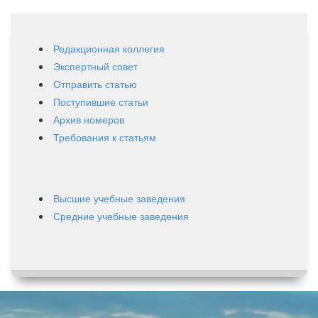
Редакционная коллегия
Экспертный совет
Отправить статью
Поступившие статьи
Архив номеров
Требования к статьям
Высшие учебные заведения
Средние учебные заведения