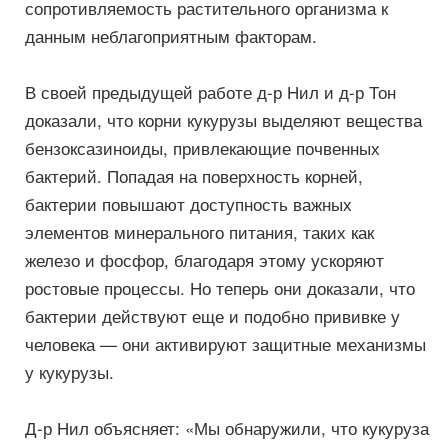
сопротивляемость растительного организма к
данным неблагоприятным факторам.
В своей предыдущей работе д-р Нил и д-р Тон
доказали, что корни кукурузы выделяют вещества
бензоксазиноиды, привлекающие почвенных
бактерий. Попадая на поверхность корней,
бактерии повышают доступность важных
элементов минерального питания, таких как
железо и фосфор, благодаря этому ускоряют
ростовые процессы. Но теперь они доказали, что
бактерии действуют еще и подобно прививке у
человека — они активируют защитные механизмы
у кукурузы.
Д-р Нил объясняет: «Мы обнаружили, что кукуруза