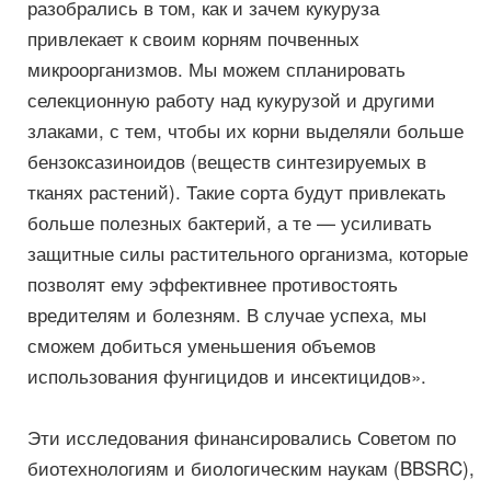
разобрались в том, как и зачем кукуруза
привлекает к своим корням почвенных
микроорганизмов. Мы можем спланировать
селекционную работу над кукурузой и другими
злаками, с тем, чтобы их корни выделяли больше
бензоксазиноидов (веществ синтезируемых в
тканях растений). Такие сорта будут привлекать
больше полезных бактерий, а те — усиливать
защитные силы растительного организма, которые
позволят ему эффективнее противостоять
вредителям и болезням. В случае успеха, мы
сможем добиться уменьшения объемов
использования фунгицидов и инсектицидов».
Эти исследования финансировались Советом по
биотехнологиям и биологическим наукам (BBSRC),