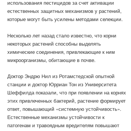
использования пестицидов за счет активации
естественных защитных механизмов у растений,
которые могут быть усилены методами селекции.
Несколько лет назад стало известно, что корни
некоторых растений способны выделять
химические соединения, привлекающие к ним
микроорганизмы, обитающие в почве.
Доктор Эндрю Нил из Ротамстедской опытной
станции и доктор Юрриан Тон из Университета
Шеффилда показали, что при появлении на корнях
этих привлеченных бактерий, растение формирует
ответ, повышающий «системную устойчивость».
Естественные механизмы устойчивости к
патогенам и травоядным вредителям повышают