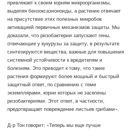
привлекает к своим корням микроорганизмы,
выделяя бензоксазионоиды, а растение отвечает
на присутствие этих полезных микробов
активацией первичных механизмов защиты. Мы
доказали, что ризобактерии запускают гены,
отвечающие у кукурузы за защиту, в результате
синтезируются вещества, важные для повышения
системной устойчивости к вредителям и
болезням. Это приводит к тому, что такие
растения формируют более мощный и быстрый
защитный ответ, по сравнению с теми
экземплярами, корни которых не заселены
ризобактериями. Этот ответ, в частности,
предотвращает повреждение листьев грибами».
Д-р Тон говорит: «Теперь мы еще лучше