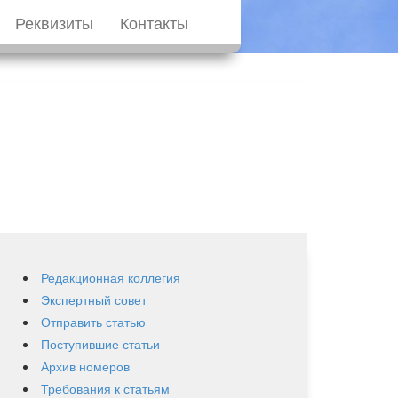
Реквизиты
Контакты
Редакционная коллегия
Экспертный совет
Отправить статью
Поступившие статьи
Архив номеров
Требования к статьям