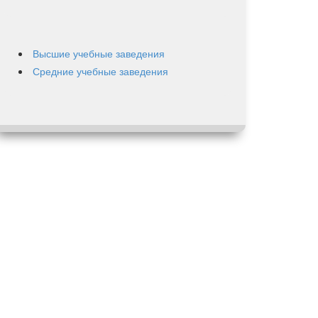
Высшие учебные заведения
Средние учебные заведения