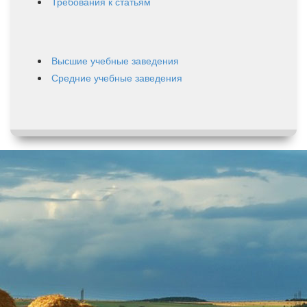
Требования к статьям
Высшие учебные заведения
Средние учебные заведения