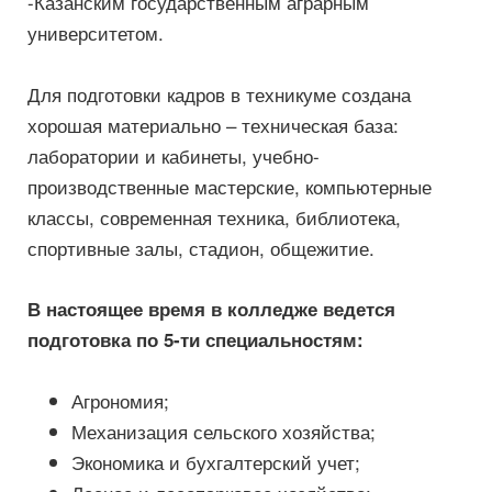
-Казанским государственным аграрным
университетом.
Для подготовки кадров в техникуме создана
хорошая материально – техническая база:
лаборатории и кабинеты, учебно-
производственные мастерские, компьютерные
классы, современная техника, библиотека,
спортивные залы, стадион, общежитие.
В настоящее время в колледже ведется
подготовка по 5-ти специальностям:
Агрономия;
Механизация сельского хозяйства;
Экономика и бухгалтерский учет;