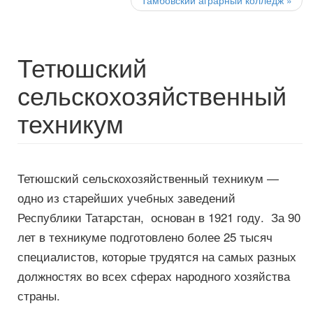
Тамбовский аграрный колледж
»
Тетюшский
сельскохозяйственный
техникум
Тетюшский сельскохозяйственный техникум —
одно из старейших учебных заведений
Республики Татарстан, основан в 1921 году. За 90
лет в техникуме подготовлено более 25 тысяч
специалистов, которые трудятся на самых разных
должностях во всех сферах народного хозяйства
страны.