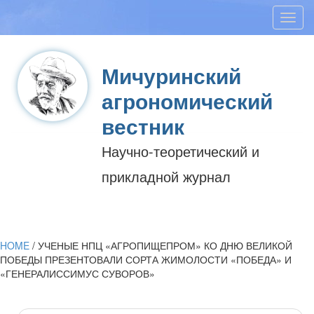
Toggl
navig
Мичуринский
агрономический
вестник
Научно-теоретический и
прикладной журнал
HOME
/
УЧЕНЫЕ НПЦ «АГРОПИЩЕПРОМ» КО ДНЮ ВЕЛИКОЙ
ПОБЕДЫ ПРЕЗЕНТОВАЛИ СОРТА ЖИМОЛОСТИ «ПОБЕДА» И
«ГЕНЕРАЛИССИМУС СУВОРОВ»
Post