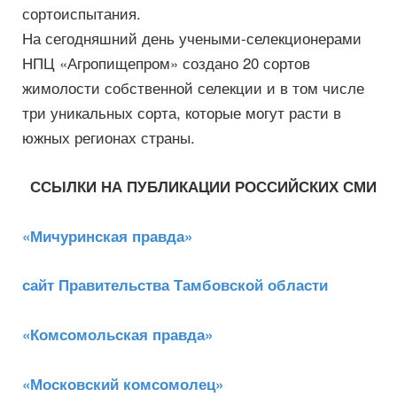
сортоиспытания.
На сегодняшний день учеными-селекционерами
НПЦ «Агропищепром» создано 20 сортов
жимолости собственной селекции и в том числе
три уникальных сорта, которые могут расти в
южных регионах страны.
ССЫЛКИ НА ПУБЛИКАЦИИ РОССИЙСКИХ СМИ
«Мичуринская правда»
сайт Правительства Тамбовской области
«Комсомольская правда»
«Московский комсомолец»