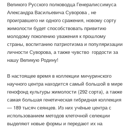
Великого Русского полководца Генералиссимуса
Александра Васильевича Суворова , не
проигравшего ни одного сражения, новому сорту
жимолости будет способствовать привитию
молодому поколению уважения к прошлому
страны, воспитанию патриотизма и популяризации
личности Суворова, а также чувство гордости за
нашу Великую Родину!
В настоящее время в коллекции мичуринского
научного центра находится самый большой в мире
генофонд культуры жимолости (292 сорта), а также
самая большая генетическая гибридная коллекция
— 189 тысяч сеянцев. Из них учёные центра с
использованием методов клеточной селекции
выделяют новые формы и передают их на