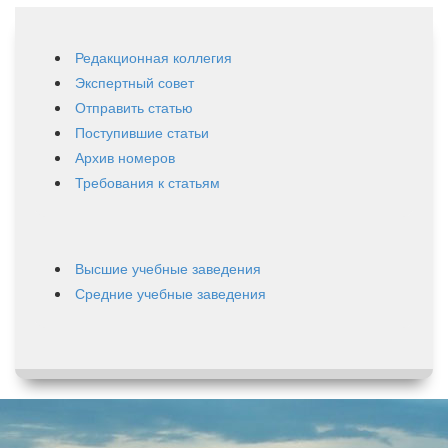
Редакционная коллегия
Экспертный совет
Отправить статью
Поступившие статьи
Архив номеров
Требования к статьям
Высшие учебные заведения
Средние учебные заведения