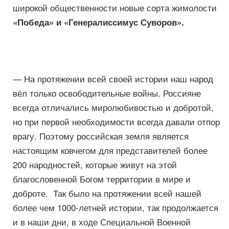
широкой общественности новые сорта жимолости
«Победа» и «Генералиссимус Суворов».
— На протяжении всей своей истории наш народ
вёл только освободительные войны. Россияне
всегда отличались миролюбивостью и добротой,
но при первой необходимости всегда давали отпор
врагу. Поэтому российская земля является
настоящим ковчегом для представителей более
200 народностей, которые живут на этой
благословенной Богом территории в мире и
доброте. Так было на протяжении всей нашей
более чем 1000-летней истории, так продолжается
и в наши дни, в ходе Специальной Военной