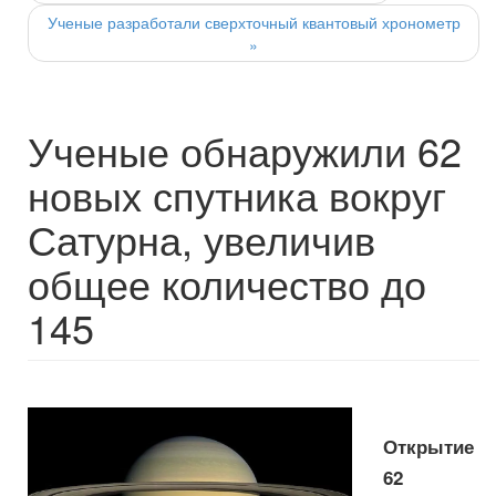
Ученые разработали сверхточный квантовый хронометр
»
Ученые обнаружили 62
новых спутника вокруг
Сатурна, увеличив
общее количество до
145
Открытие
62