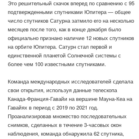
Это решительный скачок вперед по сравнению с 95
подтвержденными спутниками Юпитера — общее
число спутников Сатурна затмило его на несколько
месяцев после того, как в конце декабря было
официально признано наличие 12 новых спутников
на орбите Юпитера. Сатурн стал первой и
единственной планетой Солнечной системы с
более чем 100 известными спутниками.
Команда международных исследователей сделала
свои открытия, используя данные телескопа
Канада-Франция-Гавайи на вершине Мауна-Кеа на
Гавайях в период с 2019 по 2021 год.
Проанализировав множество последовательных
снимков, сделанных в течение 3-часовых окон
наблюдения, команда обнаружила 62 спутника,