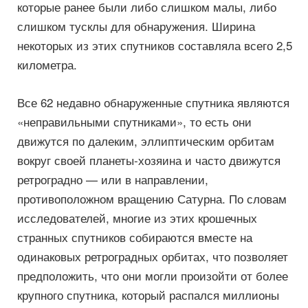
которые ранее были либо слишком малы, либо
слишком тусклы для обнаружения. Ширина
некоторых из этих спутников составляла всего 2,5
километра.
Все 62 недавно обнаруженные спутника являются
«неправильными спутниками», то есть они
движутся по далеким, эллиптическим орбитам
вокруг своей планеты-хозяина и часто движутся
ретроградно — или в направлении,
противоположном вращению Сатурна. По словам
исследователей, многие из этих крошечных
странных спутников собираются вместе на
одинаковых ретроградных орбитах, что позволяет
предположить, что они могли произойти от более
крупного спутника, который распался миллионы