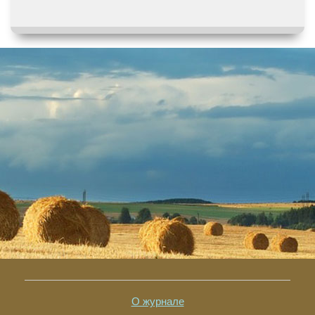
О журнале