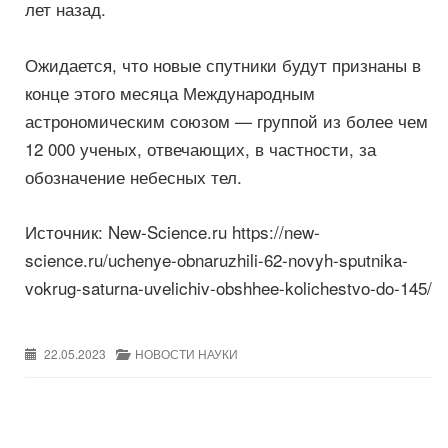
лет назад.
Ожидается, что новые спутники будут признаны в
конце этого месяца Международным
астрономическим союзом — группой из более чем
12 000 ученых, отвечающих, в частности, за
обозначение небесных тел.
Источник: New-Science.ru https://new-
science.ru/uchenye-obnaruzhili-62-novyh-sputnika-
vokrug-saturna-uvelichiv-obshhee-kolichestvo-do-145/
22.05.2023
НОВОСТИ НАУКИ
Post