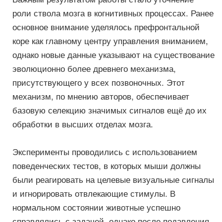
роли ствола мозга в когнитивных процессах. Ранее
основное внимание уделялось префронтальной
коре как главному центру управления вниманием,
однако новые данные указывают на существование
эволюционно более древнего механизма,
присутствующего у всех позвоночных. Этот
механизм, по мнению авторов, обеспечивает
базовую селекцию значимых сигналов ещё до их
обработки в высших отделах мозга.
Эксперименты проводились с использованием
поведенческих тестов, в которых мыши должны
были реагировать на целевые визуальные сигналы
и игнорировать отвлекающие стимулы. В
нормальном состоянии животные успешно
справлялись с задачей, однако после подавления