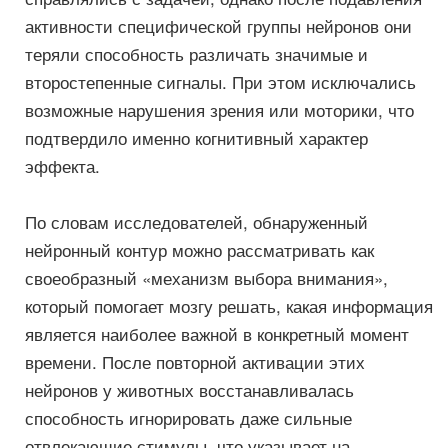
активности специфической группы нейронов они
теряли способность различать значимые и
второстепенные сигналы. При этом исключались
возможные нарушения зрения или моторики, что
подтвердило именно когнитивный характер
эффекта.
По словам исследователей, обнаруженный
нейронный контур можно рассматривать как
своеобразный «механизм выбора внимания»,
который помогает мозгу решать, какая информация
является наиболее важной в конкретный момент
времени. После повторной активации этих
нейронов у животных восстанавливалась
способность игнорировать даже сильные
отвлекающие стимулы, что указывает на