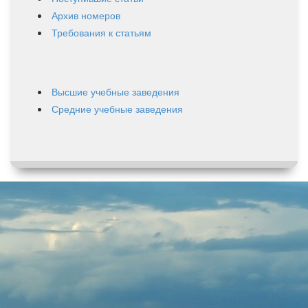
Архив номеров
Требования к статьям
Высшие учебные заведения
Средние учебные заведения