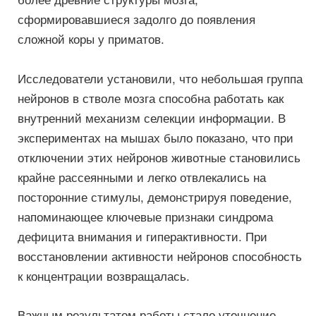
сформировавшиеся задолго до появления
сложной коры у приматов.
Исследователи установили, что небольшая группа
нейронов в стволе мозга способна работать как
внутренний механизм селекции информации. В
экспериментах на мышах было показано, что при
отключении этих нейронов животные становились
крайне рассеянными и легко отвлекались на
посторонние стимулы, демонстрируя поведение,
напоминающее ключевые признаки синдрома
дефицита внимания и гиперактивности. При
восстановлении активности нейронов способность
к концентрации возвращалась.
Важным результатом работы стало уточнение