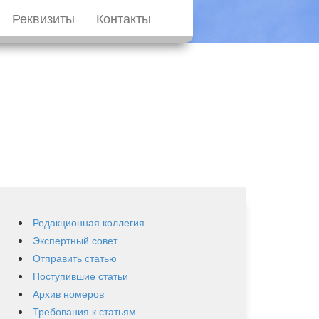
Реквизиты
Контакты
Редакционная коллегия
Экспертный совет
Отправить статью
Поступившие статьи
Архив номеров
Требования к статьям