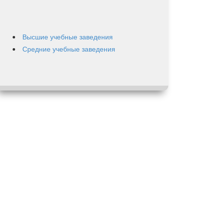
Высшие учебные заведения
Средние учебные заведения