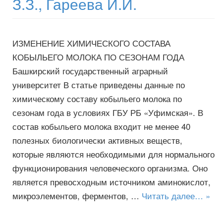
З.З., Гареева И.И.
ИЗМЕНЕНИЕ ХИМИЧЕСКОГО СОСТАВА
КОБЫЛЬЕГО МОЛОКА ПО СЕЗОНАМ ГОДА
Башкирский государственный аграрный
университет В статье приведены данные по
химическому составу кобыльего молока по
сезонам года в условиях ГБУ РБ «Уфимская». В
состав кобыльего молока входит не менее 40
полезных биологически активных веществ,
которые являются необходимыми для нормального
функционирования человеческого организма. Оно
является превосходным источником аминокислот,
микроэлементов, ферментов, …
Читать далее… »