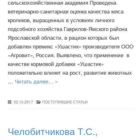
сельскохозяйственная академия Проведена
ветеринарно-санитарная оценка качества мяса
кроликов, выращенных в условиях личного
подсобного хозяйства Гаврилов-Ямского района
Ярославской области, в рацион которых был
добавлен премикс «Ушастик» производителя ООО
«Агровит», Россия. Выявлено, что применение в
качестве кормовой добавки «Ушастик»
положительно влияет на рост, развитие животных
…
Читать далее… »
02.10.2017
ПОСТУПИВШИЕ СТАТЬИ
Челобитчикова Т.С.,