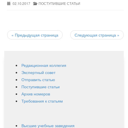
02.10.2017
ПОСТУПИВШИЕ СТАТЬИ
Post
navigation
«
Предыдущая страница
Следующая страница
»
Редакционная коллегия
Экспертный совет
Отправить статью
Поступившие статьи
Архив номеров
Требования к статьям
Высшие учебные заведения