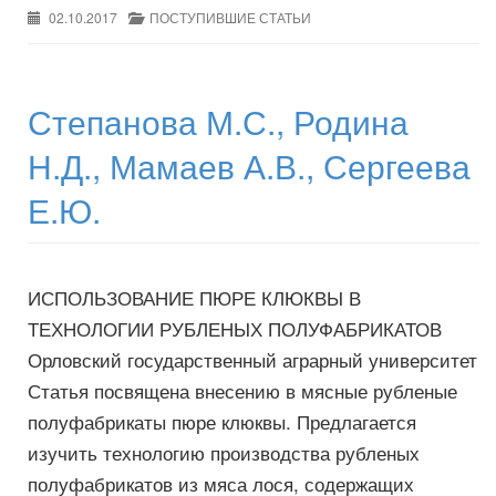
02.10.2017
ПОСТУПИВШИЕ СТАТЬИ
Степанова М.С., Родина
Н.Д., Мамаев А.В., Сергеева
Е.Ю.
ИСПОЛЬЗОВАНИЕ ПЮРЕ КЛЮКВЫ В
ТЕХНОЛОГИИ РУБЛЕНЫХ ПОЛУФАБРИКАТОВ
Орловский государственный аграрный университет
Статья посвящена внесению в мясные рубленые
полуфабрикаты пюре клюквы. Предлагается
изучить технологию производства рубленых
полуфабрикатов из мяса лося, содержащих