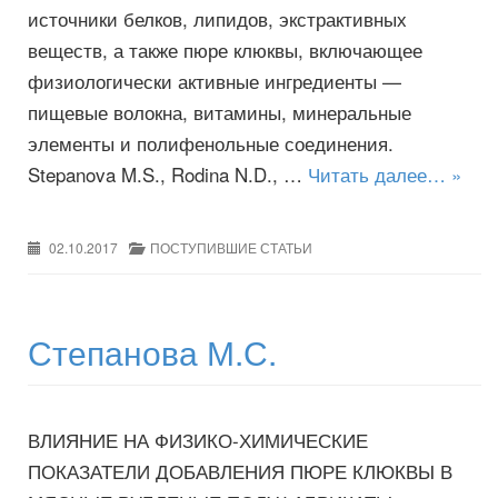
источники белков, липидов, экстрактивных
веществ, а также пюре клюквы, включающее
физиологически активные ингредиенты —
пищевые волокна, витамины, минеральные
элементы и полифенольные соединения.
Stepanova M.S., Rodina N.D., …
Читать далее… »
02.10.2017
ПОСТУПИВШИЕ СТАТЬИ
Степанова М.С.
ВЛИЯНИЕ НА ФИЗИКО-ХИМИЧЕСКИЕ
ПОКАЗАТЕЛИ ДОБАВЛЕНИЯ ПЮРЕ КЛЮКВЫ В