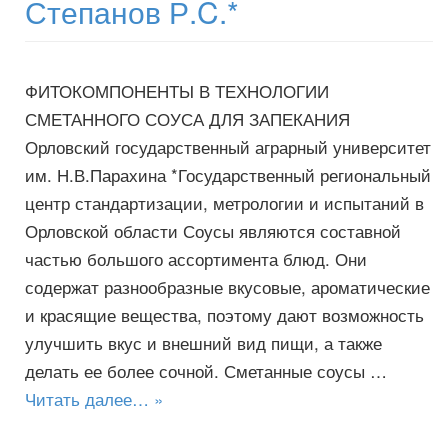
Степанов Р.C.*
ФИТОКОМПОНЕНТЫ В ТЕХНОЛОГИИ
СМЕТАННОГО СОУСА ДЛЯ ЗАПЕКАНИЯ
Орловский государственный аграрный университет
им. Н.В.Парахина *Государственный региональный
центр стандартизации, метрологии и испытаний в
Орловской области Соусы являются составной
частью большого ассортимента блюд. Они
содержат разнообразные вкусовые, ароматические
и красящие вещества, поэтому дают возможность
улучшить вкус и внешний вид пищи, а также
делать ее более сочной. Сметанные соусы …
Читать далее… »