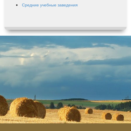
Средние учебные заведения