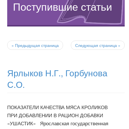
Поступившие статьи
Post
navigation
«
Предыдущая страница
Следующая страница
»
Ярлыков Н.Г., Горбунова
С.О.
ПОКАЗАТЕЛИ КАЧЕСТВА МЯСА КРОЛИКОВ
ПРИ ДОБАВЛЕНИИ В РАЦИОН ДОБАВКИ
«УШАСТИК» Ярославская государственная