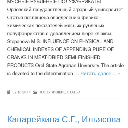
МЯСНЫЕ РУБЛЕНЫЕ ПОЛУФАБРИКАТЫ
Орловский государственный аграрный университет
Статья посвящена определению физико-
химических показателей мясных рубленых
полуфабрикатов с добавлением пюре клюквы.
Stepanova M.S. INFLUENCE ON PHYSICAL AND
CHEMICAL INDEXES OF APPENDING PURE OF
CRANKS IN MEAT-DRIED SEMI-FINISHED
PRODUCTS Orel State Agrarian University The article
is devoted to the determination …
Читать далее… »
02.10.2017
ПОСТУПИВШИЕ СТАТЬИ
Канарейкина С.Г., Ильясова