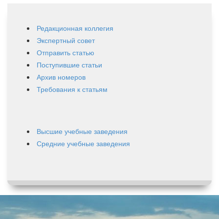
Редакционная коллегия
Экспертный совет
Отправить статью
Поступившие статьи
Архив номеров
Требования к статьям
Высшие учебные заведения
Средние учебные заведения