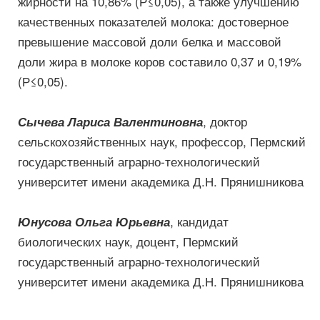
жирности на 10,86% (Р≤0,05), а также улучшению
качественных показателей молока: достоверное
превышение массовой доли белка и массовой
доли жира в молоке коров составило 0,37 и 0,19%
(Р≤0,05).
, доктор
Сычева Лариса Валентиновна
сельскохозяйственных наук, профессор, Пермский
государственный аграрно-технологический
университет имени академика Д.Н. Прянишникова
, кандидат
Юнусова Ольга Юрьевна
биологических наук, доцент, Пермский
государственный аграрно-технологический
университет имени академика Д.Н. Прянишникова