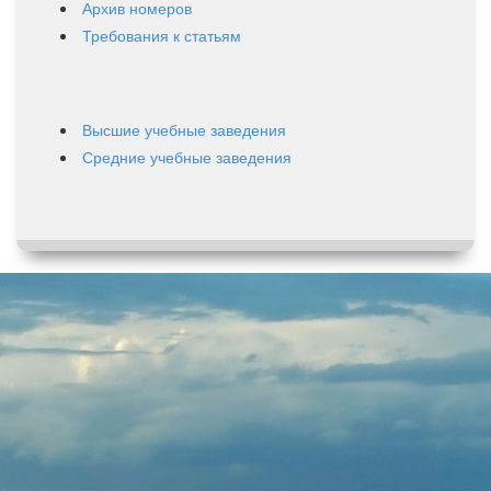
Архив номеров
Требования к статьям
Высшие учебные заведения
Средние учебные заведения