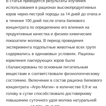
В статье приводятся результаты изучения
использования в рационах высокопродуктивных
коров черно-пестрой породы за 14 дней до отела и
в течение 100 дней после отела белкового
концентрата по определению его влияния на
продуктивные качества и физико-химические
показатели молока. В период проведения
эксперимента подопытные животные всех групп
содержались в одинаковых условиях. Рационы
кормления лактирующих коров были
сбалансированы по основным питательным
веществам и соответствовали физиологическому
состоянию. Включение в состав рациона белкового
концентрата «Агро-Матик» в количестве 0,9 кг на
голову в сутки способствовало достоверному
повышению суточного удоя молока натуральной