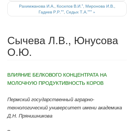
Рахимжанова И.А., Косилов В.И.*, Миронова И.В.,
Гадиев Р.Р.**, Седых Т.А.***
»
Сычева Л.В., Юнусова
О.Ю.
ВЛИЯНИЕ БЕЛКОВОГО КОНЦЕНТРАТА НА
МОЛОЧНУЮ ПРОДУКТИВНОСТЬ КОРОВ
Пермский государственный аграрно-
технологический
университет имени академика
Д.Н. Прянишникова