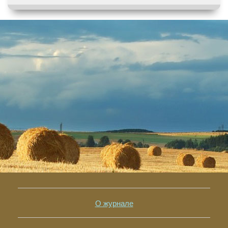
О журнале