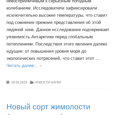
невосприимчивым к серьезным погодным
колебаниям. Исследователи зафиксировали
исключительно высокие температуры, что ставит
под сомнение прежние представления об этой
ледяной зоне. Данное исследование подчеркивает
уязвимость Антарктики перед глобальным
потеплением. Последствия этого явления далеко
идущие: от повышения уровня моря до
экологических потрясений, что ставит этот …
Читать далее… »
25.09.2023
НОВОСТИ НАУКИ
Новый сорт жимолости