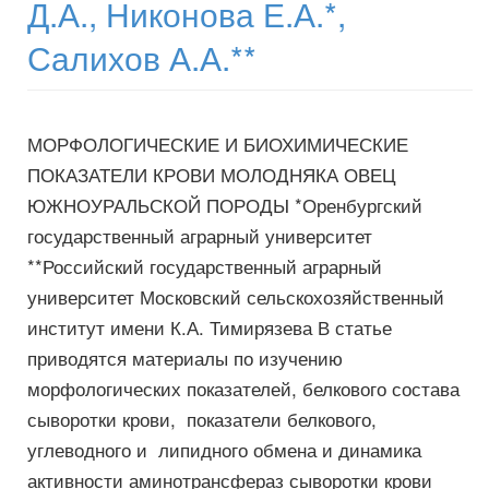
Д.А., Никонова Е.А.*,
Салихов А.А.**
МОРФОЛОГИЧЕСКИЕ И БИОХИМИЧЕСКИЕ
ПОКАЗАТЕЛИ КРОВИ МОЛОДНЯКА ОВЕЦ
ЮЖНОУРАЛЬСКОЙ ПОРОДЫ *Оренбургский
государственный аграрный университет
**Российский государственный аграрный
университет Московский сельскохозяйственный
институт имени К.А. Тимирязева В статье
приводятся материалы по изучению
морфологических показателей, белкового состава
сыворотки крови, показатели белкового,
углеводного и липидного обмена и динамика
активности аминотрансфераз сыворотки крови