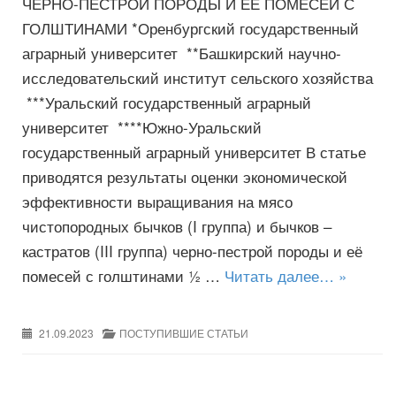
ЧЕРНО-ПЕСТРОЙ ПОРОДЫ И ЕЕ ПОМЕСЕЙ С
ГОЛШТИНАМИ *Оренбургский государственный
аграрный университет **Башкирский научно-
исследовательский институт сельского хозяйства
***Уральский государственный аграрный
университет ****Южно-Уральский
государственный аграрный университет В статье
приводятся результаты оценки экономической
эффективности выращивания на мясо
чистопородных бычков (I группа) и бычков –
кастратов (III группа) черно-пестрой породы и её
помесей с голштинами ½ …
Читать далее… »
21.09.2023
ПОСТУПИВШИЕ СТАТЬИ