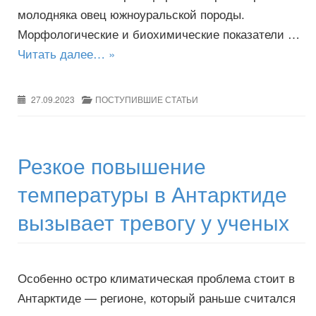
молодняка овец южноуральской породы.
Морфологические и биохимические показатели …
Читать далее… »
27.09.2023
ПОСТУПИВШИЕ СТАТЬИ
Резкое повышение
температуры в Антарктиде
вызывает тревогу у ученых
Особенно остро климатическая проблема стоит в
Антарктиде — регионе, который раньше считался