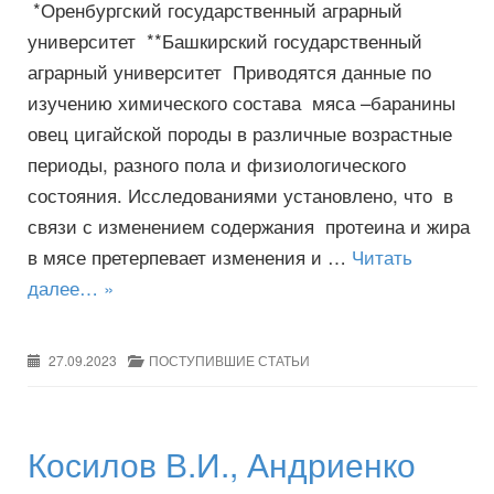
*Оренбургский государственный аграрный
университет **Башкирский государственный
аграрный университет Приводятся данные по
изучению химического состава мяса –баранины
овец цигайской породы в различные возрастные
периоды, разного пола и физиологического
состояния. Исследованиями установлено, что в
связи с изменением содержания протеина и жира
в мясе претерпевает изменения и …
Читать
далее… »
27.09.2023
ПОСТУПИВШИЕ СТАТЬИ
Косилов В.И., Андриенко