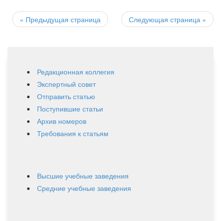
Post
navigation
«
Предыдущая страница
Следующая страница
»
Редакционная коллегия
Экспертный совет
Отправить статью
Поступившие статьи
Архив номеров
Требования к статьям
Высшие учебные заведения
Средние учебные заведения