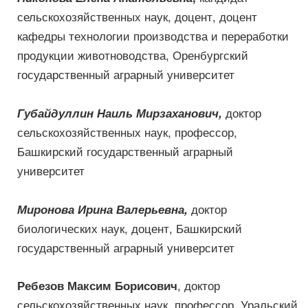
сельскохозяйственных наук, доцент, доцент
кафедры технологии производства и переработки
продукции животноводства, Оренбургский
государственный аграрный университет
доктор
Губайдуллин Наиль Мирзаханович,
сельскохозяйственных наук, профессор,
Башкирский государственный аграрный
университет
доктор
Миронова Ирина Валерьевна,
биологических наук, доцент, Башкирский
государственный аграрный университет
, доктор
Ребезов Максим Борисович
сельскохозяйственных наук, профессор, Уральский