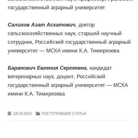
государственный аграрный университет
доктор
Салихов Азат Асхатович
,
сельскохозяйственных наук, старший научный
сотрудник, Российский государственный аграрный
университет — МСХА имени К.А. Тимирязева
кандидат
Баранович Евгения Сергеевна
,
ветеринарных наук, доцент, Российский
государственный аграрный университет — МСХА
имени К.А. Тимирязева
29.03.2021
ПОСТУПИВШИЕ СТАТЬИ