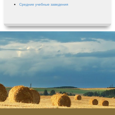
Средние учебные заведения