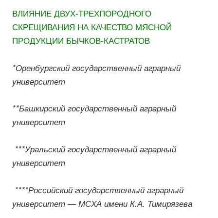
ВЛИЯНИЕ ДВУХ-ТРЕХПОРОДНОГО
СКРЕЩИВАНИЯ НА КАЧЕСТВО МЯСНОЙ
ПРОДУКЦИИ БЫЧКОВ-КАСТРАТОВ
*Оренбургский государственный аграрный
университет
**Башкирский государственный аграрный
университет
***
Уральский государственный аграрный
университет
****
Российский государственный аграрный
университет — МСХА имени К.А. Тимирязева